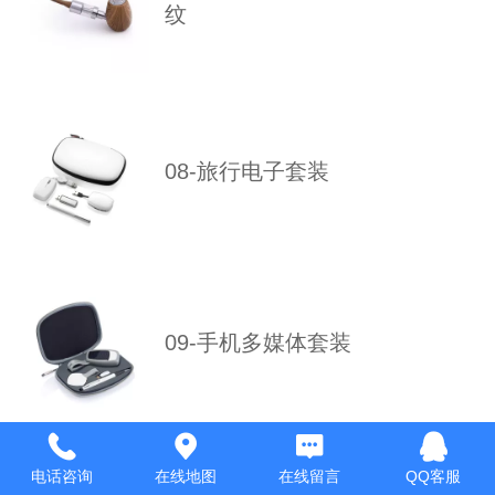
纹
08-旅行电子套装
09-手机多媒体套装
电话咨询
在线地图
在线留言
QQ客服